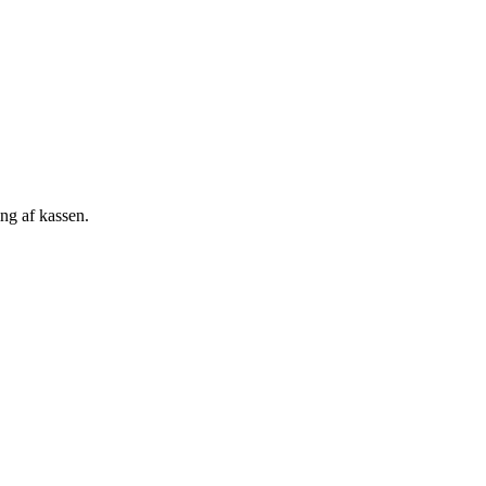
ng af kassen.