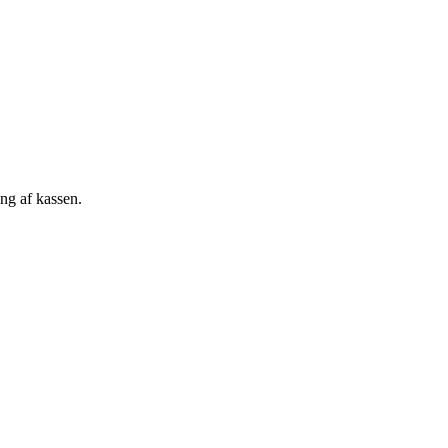
ng af kassen.