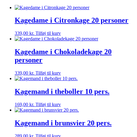
Kagedame i Citronkage 20 personer
339,00
kr.
Tilføj til kurv
Kagedame i Chokoladekage 20
personer
339,00
kr.
Tilføj til kurv
Kagemand i theboller 10 pers.
169,00
kr.
Tilføj til kurv
Kagemand i brunsvier 20 pers.
289,00
kr.
Tilføj til kurv