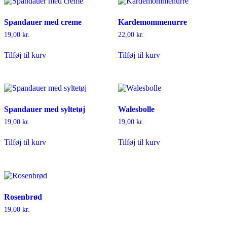
Spandauer med creme
Kardemommenurre
19,00
kr.
22,00
kr.
Tilføj til kurv
Tilføj til kurv
Spandauer med syltetøj
Walesbolle
19,00
kr.
19,00
kr.
Tilføj til kurv
Tilføj til kurv
Rosenbrød
19,00
kr.