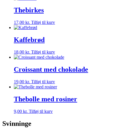
Thebirkes
17,00
kr.
Tilføj til kurv
Kaffebrød
18,00
kr.
Tilføj til kurv
Croissant med chokolade
19,00
kr.
Tilføj til kurv
Thebolle med rosiner
9,00
kr.
Tilføj til kurv
Svinninge